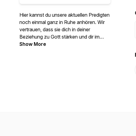
Hier kannst du unsere aktuellen Predigten
noch einmal ganz in Ruhe anhören. Wir
vertrauen, dass sie dich in deiner
Beziehung zu Gott stärken und dir im
Alltag eine Hilfe sind.
Show More