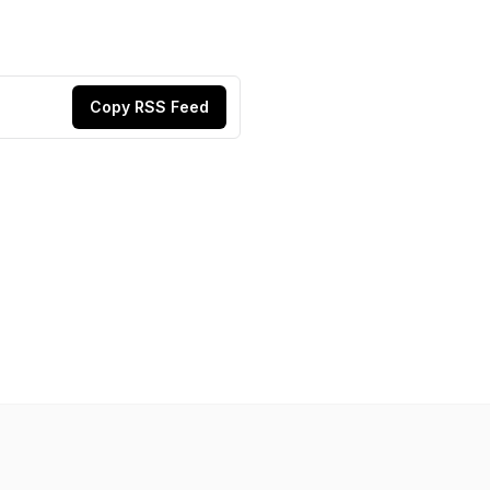
Copy RSS Feed